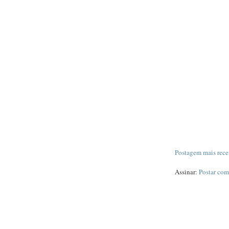
Postagem mais rece
Assinar:
Postar com