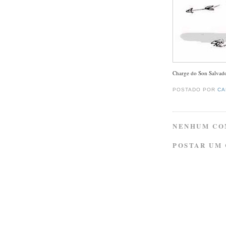
Charge do Son Salvado
POSTADO POR
CA
NENHUM CO
POSTAR UM