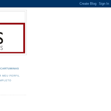
CARTUMINAS
R MEU PERFIL
MPLETO