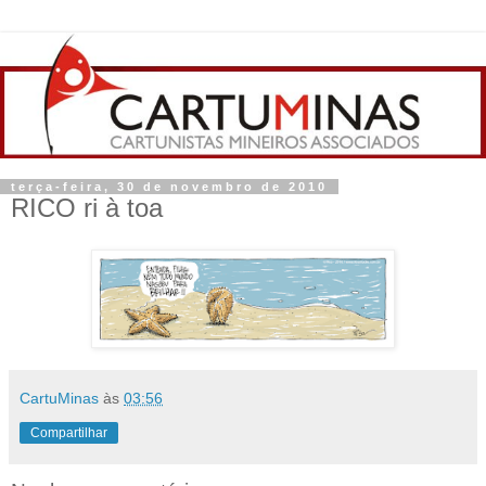
terça-feira, 30 de novembro de 2010
RICO ri à toa
CartuMinas
às
03:56
Compartilhar