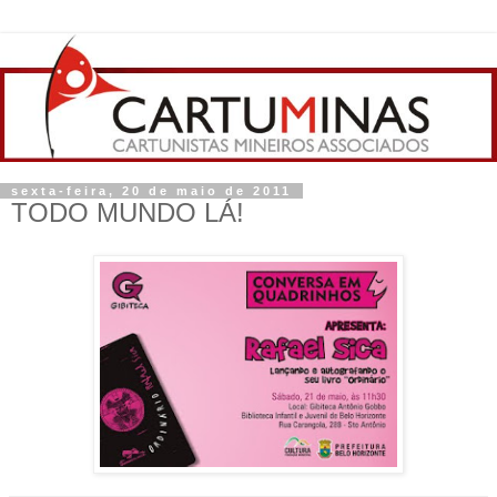
sexta-feira, 20 de maio de 2011
TODO MUNDO LÁ!