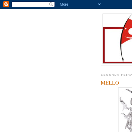
SEGUNDA-FEIRA
MELLO