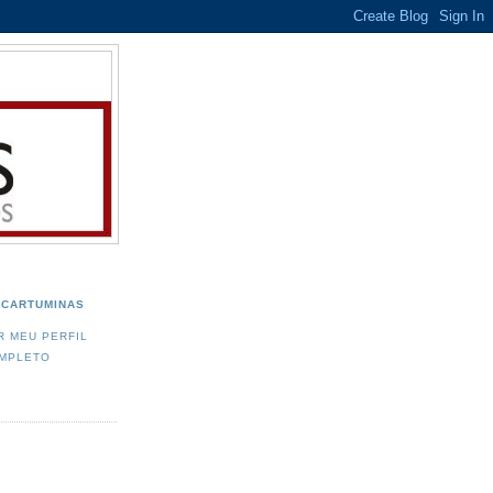
CARTUMINAS
R MEU PERFIL
MPLETO