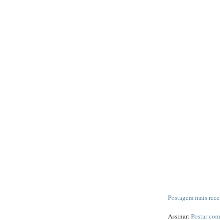
Postagem mais rece
Assinar:
Postar com